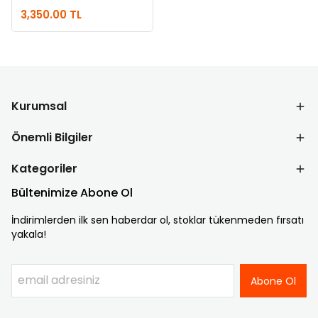
3,350.00 TL
Kurumsal
Önemli Bilgiler
Kategoriler
Bültenimize Abone Ol
İndirimlerden ilk sen haberdar ol, stoklar tükenmeden fırsatı
yakala!
Abone Ol