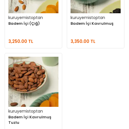
kuruyemistoptan
kuruyemistoptan
Badem İçi (Çiğ)
Badem İçi Kavrulmuş
3,250.00 TL
3,350.00 TL
kuruyemistoptan
Badem İçi Kavrulmuş
Tuzlu