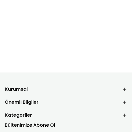
Kurumsal
Önemli Bilgiler
Kategoriler
Bültenimize Abone Ol