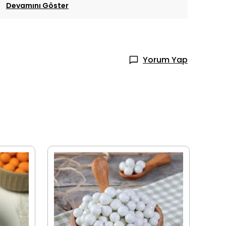
Devamını Göster
Yorum Yap