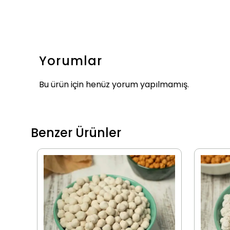
Yorumlar
Bu ürün için henüz yorum yapılmamış.
Benzer Ürünler