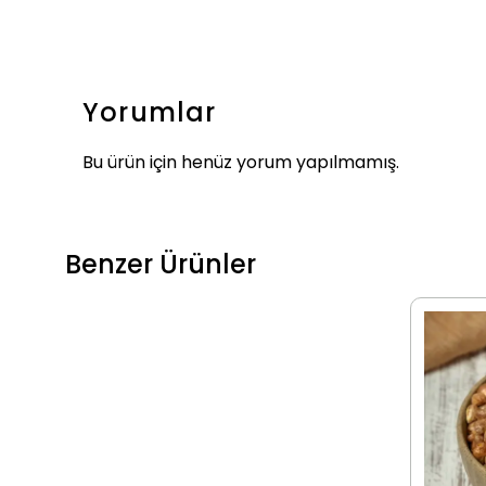
Yorumlar
Bu ürün için henüz yorum yapılmamış.
Benzer Ürünler