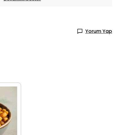
Yorum Yap