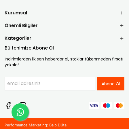
Kurumsal
Önemli Bilgiler
Kategoriler
Bültenimize Abone Ol
İndirimlerden ilk sen haberdar ol, stoklar tükenmeden fırsatı
yakala!
Abone Ol
Performance Marketing: Balp Dijital