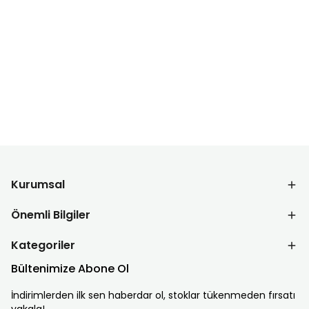
Kurumsal
Önemli Bilgiler
Kategoriler
Bültenimize Abone Ol
İndirimlerden ilk sen haberdar ol, stoklar tükenmeden fırsatı