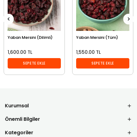
Yaban Mersini (Dilimli)
Yaban Mersini (Tüm)
1,600.00 TL
1,550.00 TL
SEPETE EKLE
SEPETE EKLE
Kurumsal
Önemli Bilgiler
Kategoriler