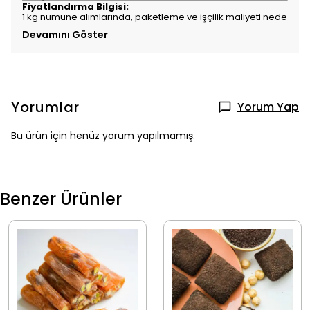
Fiyatlandırma Bilgisi:
1 kg numune alımlarında, paketleme ve işçilik maliyeti nede
Devamını Göster
Yorumlar
Yorum Yap
Bu ürün için henüz yorum yapılmamış.
Benzer Ürünler