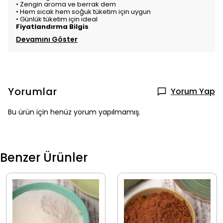
• Zengin aroma ve berrak dem
• Hem sıcak hem soğuk tüketim için uygun
• Günlük tüketim için ideal
Fiyatlandırma Bilgis
Devamını Göster
Yorumlar
Yorum Yap
Bu ürün için henüz yorum yapılmamış.
Benzer Ürünler