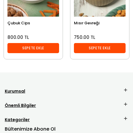
Çubuk Cips
Mısır Gevreği
800.00 TL
750.00 TL
SEPETE EKLE
SEPETE EKLE
Kurumsal
Önemli Bilgiler
Kategoriler
Bültenimize Abone Ol